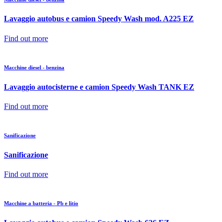
Lavaggio autobus e camion Speedy Wash mod. A225 EZ
Find out more
Macchine diesel - benzina
Lavaggio autocisterne e camion Speedy Wash TANK EZ
Find out more
Sanificazione
Sanificazione
Find out more
Macchine a batteria - Pb e litio