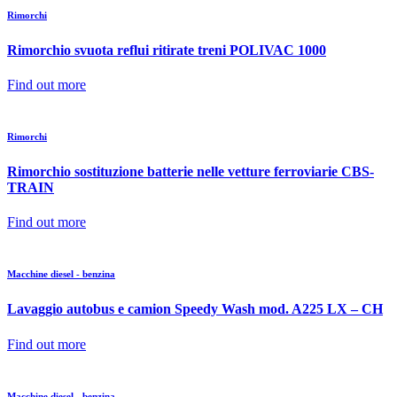
Rimorchi
Rimorchio svuota reflui ritirate treni POLIVAC 1000
Find out more
Rimorchi
Rimorchio sostituzione batterie nelle vetture ferroviarie CBS-
TRAIN
Find out more
Macchine diesel - benzina
Lavaggio autobus e camion Speedy Wash mod. A225 LX – CH
Find out more
Macchine diesel - benzina