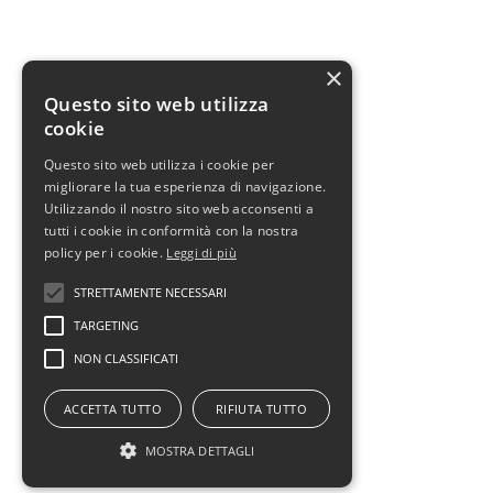
×
Questo sito web utilizza
cookie
Questo sito web utilizza i cookie per
migliorare la tua esperienza di navigazione.
Utilizzando il nostro sito web acconsenti a
tutti i cookie in conformità con la nostra
policy per i cookie.
Leggi di più
STRETTAMENTE NECESSARI
TARGETING
NON CLASSIFICATI
ACCETTA TUTTO
RIFIUTA TUTTO
MOSTRA DETTAGLI