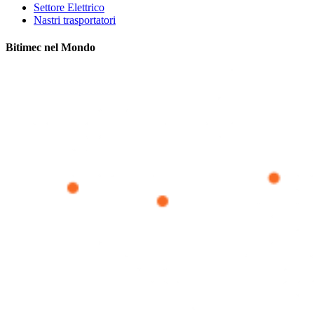
Settore Elettrico
Nastri trasportatori
Bitimec nel Mondo