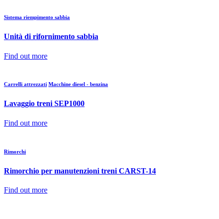
Sistema riempimento sabbia
Unità di rifornimento sabbia
Find out more
Carrelli attrezzati
Macchine diesel - benzina
Lavaggio treni SEP1000
Find out more
Rimorchi
Rimorchio per manutenzioni treni CARST-14
Find out more