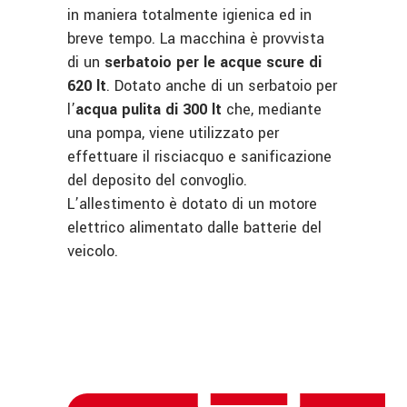
in maniera totalmente igienica ed in
breve tempo. La macchina è provvista
di un
serbatoio per le acque scure di
620 lt
. Dotato anche di un serbatoio per
l’
acqua pulita di 300 lt
che, mediante
una pompa, viene utilizzato per
effettuare il risciacquo e sanificazione
del deposito del convoglio.
L’allestimento è dotato di un motore
elettrico alimentato dalle batterie del
veicolo.