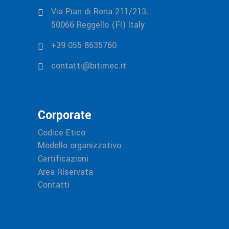
Via Pian di Rona 211/213,
50066 Reggello (FI) Italy
+39 055 8635760
contatti@bitimec.it
Corporate
Codice Etico
Modello organizzativo
Certificazioni
Area Riservata
Contatti