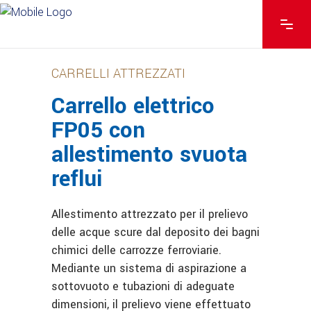
CARRELLI ATTREZZATI
Carrello elettrico
FP05 con
allestimento svuota
reflui
Allestimento attrezzato per il prelievo
delle acque scure dal deposito dei bagni
chimici delle carrozze ferroviarie.
Mediante un sistema di aspirazione a
sottovuoto e tubazioni di adeguate
dimensioni, il prelievo viene effettuato