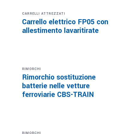
CARRELLI ATTREZZATI
Carrello elettrico FP05 con
allestimento lavaritirate
RIMORCHI
Rimorchio sostituzione
batterie nelle vetture
ferroviarie CBS-TRAIN
RIMORCHI