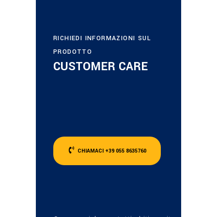
RICHIEDI INFORMAZIONI SUL
PRODOTTO
CUSTOMER CARE
CHIAMACI +39 055 8635760