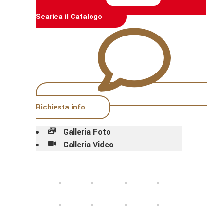
Scarica il Catalogo
Richiesta info
Galleria Foto
Galleria Video