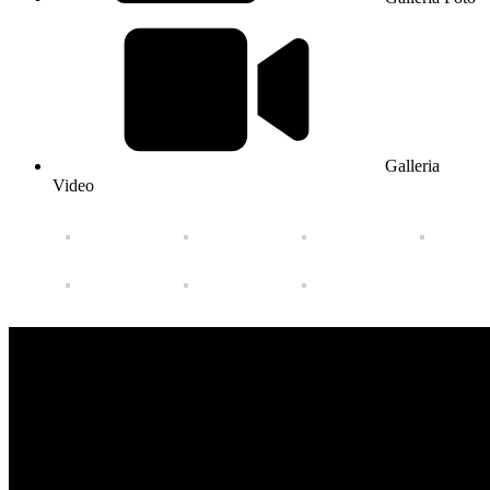
Galleria
Video