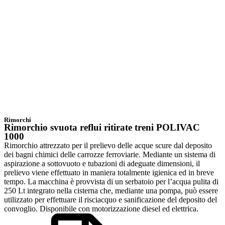
Rimorchi
Rimorchio svuota reflui ritirate treni POLIVAC
1000
Rimorchio attrezzato per il prelievo delle acque scure dal deposito
dei bagni chimici delle carrozze ferroviarie. Mediante un sistema di
aspirazione a sottovuoto e tubazioni di adeguate dimensioni, il
prelievo viene effettuato in maniera totalmente igienica ed in breve
tempo. La macchina è provvista di un serbatoio per l’acqua pulita di
250 Lt integrato nella cisterna che, mediante una pompa, può essere
utilizzato per effettuare il risciacquo e sanificazione del deposito del
convoglio. Disponibile con motorizzazione diesel ed elettrica.