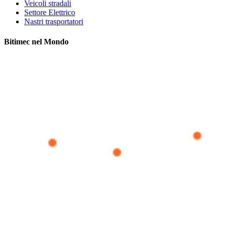
Veicoli stradali
Settore Elettrico
Nastri trasportatori
Bitimec nel Mondo