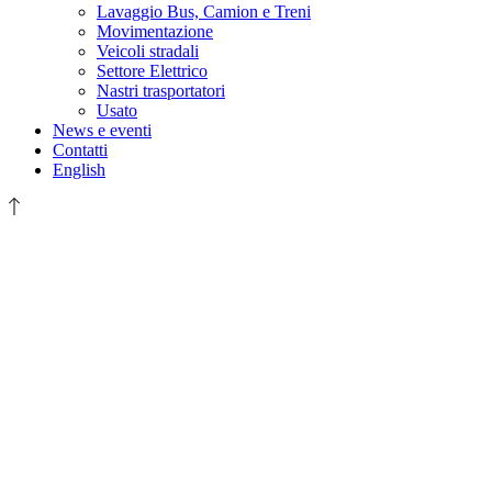
Lavaggio Bus, Camion e Treni
Movimentazione
Veicoli stradali
Settore Elettrico
Nastri trasportatori
Usato
News e eventi
Contatti
English