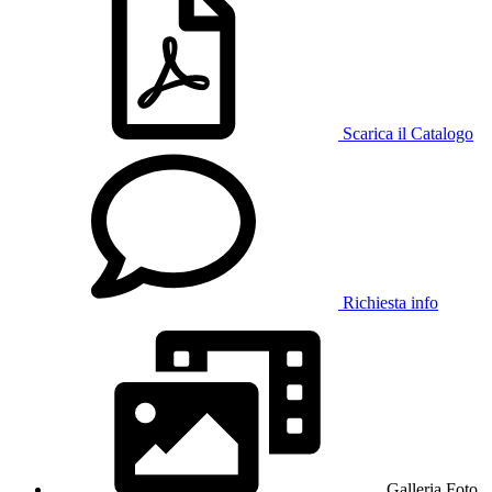
Scarica il Catalogo
Richiesta info
Galleria Foto