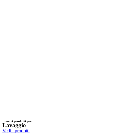
I nostri prodotti per
Lavaggio
Vedi i prodotti