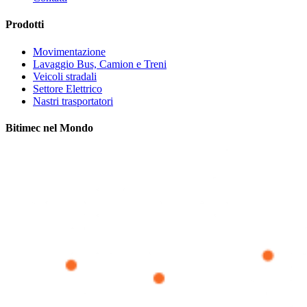
Prodotti
Movimentazione
Lavaggio Bus, Camion e Treni
Veicoli stradali
Settore Elettrico
Nastri trasportatori
Bitimec nel Mondo