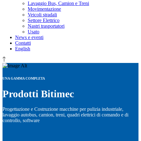
Lavaggio Bus, Camion e Treni
Movimentazione
Veicoli stradali
Settore Elettrico
Nastri trasportatori
Usato
News e eventi
Contatti
English
UNA GAMMA COMPLETA
Prodotti Bitimec
Progettazione e Costruzione macchine per pulizia industriale,
lavaggio autobus, camion, treni, quadri elettrici di comando e di
controllo, software