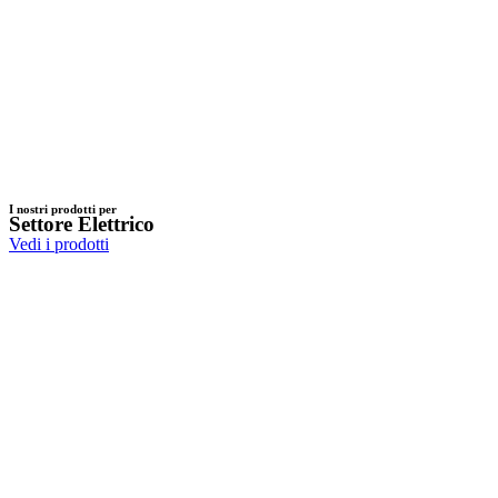
I nostri prodotti per
Settore Elettrico
Vedi i prodotti