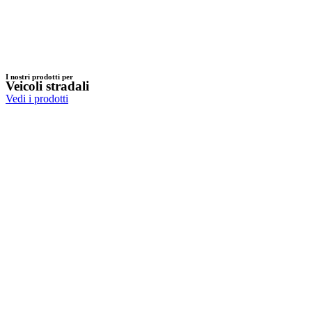
I nostri prodotti per
Veicoli stradali
Vedi i prodotti