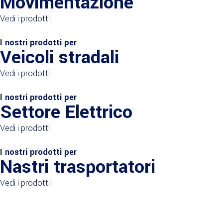
Movimentazione
Vedi i prodotti
I nostri prodotti per
Veicoli stradali
Vedi i prodotti
I nostri prodotti per
Settore Elettrico
Vedi i prodotti
I nostri prodotti per
Nastri trasportatori
Vedi i prodotti
Intelligenza e flessibilità
Una storia che