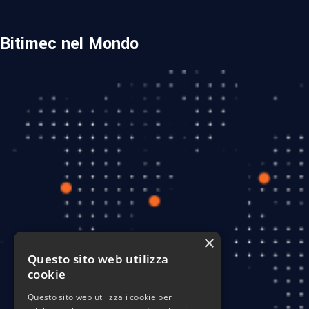
Bitimec nel Mondo
×
Questo sito web utilizza
cookie
Questo sito web utilizza i cookie per