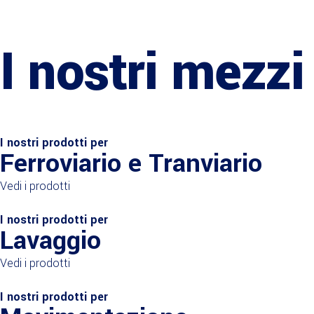
I nostri mezzi
I nostri prodotti per
Ferroviario e Tranviario
Vedi i prodotti
I nostri prodotti per
Lavaggio
Vedi i prodotti
I nostri prodotti per