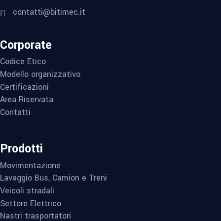
contatti@bitimec.it
Corporate
Codice Etico
Modello organizzativo
Certificazioni
Area Riservata
Contatti
Prodotti
Movimentazione
Lavaggio Bus, Camion e Treni
Veicoli stradali
Settore Elettrico
Nastri trasportatori