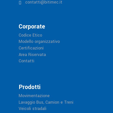
contatti@bitimec.it
Corporate
Codice Etico
Modello organizzativo
Certificazioni
Area Riservata
Contatti
Prodotti
Movimentazione
Lavaggio Bus, Camion e Treni
Veicoli stradali