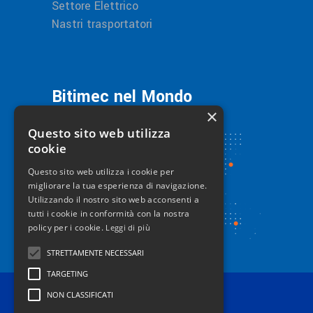
Settore Elettrico
Nastri trasportatori
Bitimec nel Mondo
×
Questo sito web utilizza
cookie
Questo sito web utilizza i cookie per
migliorare la tua esperienza di navigazione.
Utilizzando il nostro sito web acconsenti a
tutti i cookie in conformità con la nostra
policy per i cookie.
Leggi di più
STRETTAMENTE NECESSARI
TARGETING
NON CLASSIFICATI