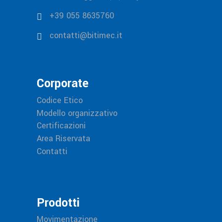
+39 055 8635760
contatti@bitimec.it
Corporate
Codice Etico
Modello organizzativo
Certificazioni
Area Riservata
Contatti
Prodotti
Movimentazione