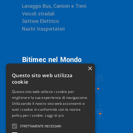
Lavaggio Bus, Camion e Treni
Veicoli stradali
Settore Elettrico
Nastri trasportatori
Bitimec nel Mondo
×
Questo sito web utilizza
cookie
Questo sito web utilizza i cookie per
migliorare la tua esperienza di navigazione.
Utilizzando il nostro sito web acconsenti a
tutti i cookie in conformità con la nostra
policy per i cookie.
Leggi di più
STRETTAMENTE NECESSARI