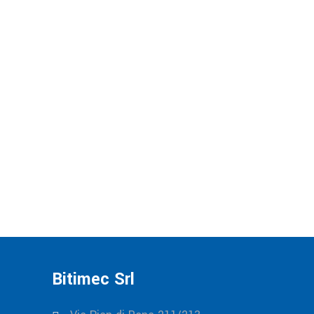
Bitimec Srl