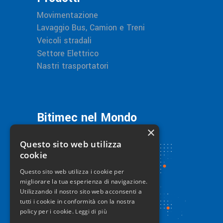
Movimentazione
Lavaggio Bus, Camion e Treni
Veicoli stradali
Settore Elettrico
Nastri trasportatori
Bitimec nel Mondo
×
Questo sito web utilizza
cookie
Questo sito web utilizza i cookie per
migliorare la tua esperienza di navigazione.
Utilizzando il nostro sito web acconsenti a
tutti i cookie in conformità con la nostra
policy per i cookie.
Leggi di più