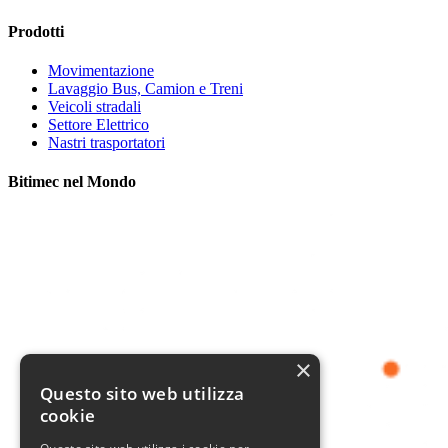
Prodotti
Movimentazione
Lavaggio Bus, Camion e Treni
Veicoli stradali
Settore Elettrico
Nastri trasportatori
Bitimec nel Mondo
×
Questo sito web utilizza
cookie