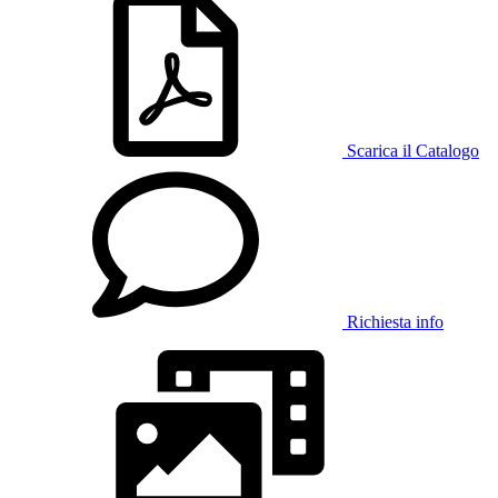
Scarica il Catalogo
Richiesta info