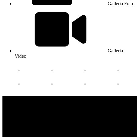
Galleria Foto
Galleria
Video