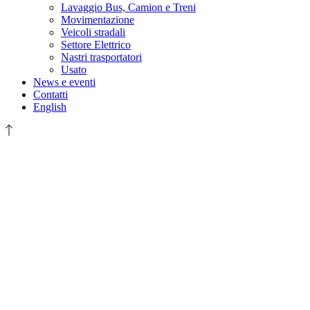
Lavaggio Bus, Camion e Treni
Movimentazione
Veicoli stradali
Settore Elettrico
Nastri trasportatori
Usato
News e eventi
Contatti
English