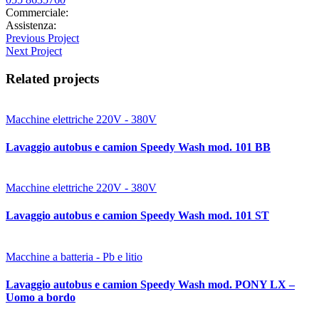
Commerciale:
contatti@bitimec.it
Assistenza:
assistenza@bitimec.it
Previous Project
Next Project
Related projects
Macchine elettriche 220V - 380V
Lavaggio autobus e camion Speedy Wash mod. 101 BB
Macchine elettriche 220V - 380V
Lavaggio autobus e camion Speedy Wash mod. 101 ST
Macchine a batteria - Pb e litio
Lavaggio autobus e camion Speedy Wash mod. PONY LX –
Uomo a bordo