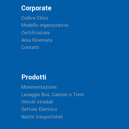
Corporate
Codice Etico
Modello organizzativo
Certificazioni
Area Riservata
Contatti
Prodotti
Movimentazione
Lavaggio Bus, Camion e Treni
Veicoli stradali
Settore Elettrico
Nastri trasportatori