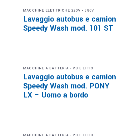
MACCHINE ELETTRICHE 220V - 380V
Lavaggio autobus e camion
Speedy Wash mod. 101 ST
MACCHINE A BATTERIA - PB E LITIO
Lavaggio autobus e camion
Speedy Wash mod. PONY
LX – Uomo a bordo
MACCHINE A BATTERIA - PB E LITIO