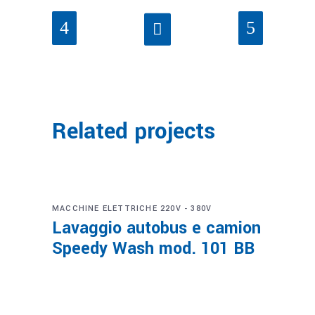
Related projects
MACCHINE ELETTRICHE 220V - 380V
Lavaggio autobus e camion
Speedy Wash mod. 101 BB