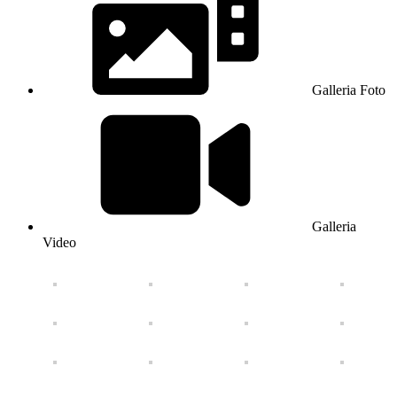
Galleria Foto
Galleria
Video