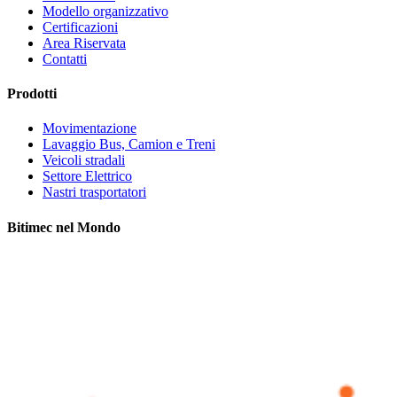
Modello organizzativo
Certificazioni
Area Riservata
Contatti
Prodotti
Movimentazione
Lavaggio Bus, Camion e Treni
Veicoli stradali
Settore Elettrico
Nastri trasportatori
Bitimec nel Mondo