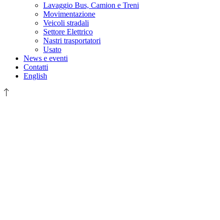
Lavaggio Bus, Camion e Treni
Movimentazione
Veicoli stradali
Settore Elettrico
Nastri trasportatori
Usato
News e eventi
Contatti
English