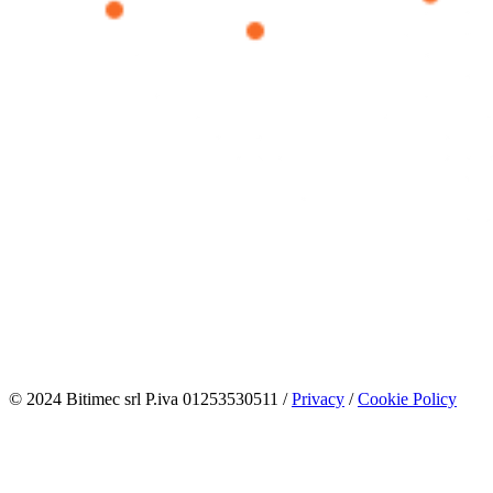
© 2024 Bitimec srl P.iva 01253530511 /
Privacy
/
Cookie Policy