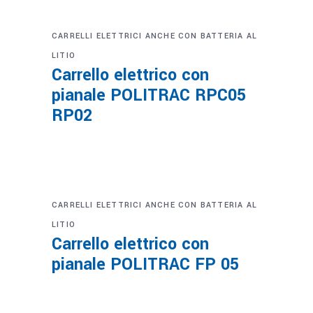
CARRELLI ELETTRICI ANCHE CON BATTERIA AL
LITIO
Carrello elettrico con
pianale POLITRAC RPC05
RP02
CARRELLI ELETTRICI ANCHE CON BATTERIA AL
LITIO
Carrello elettrico con
pianale POLITRAC FP 05