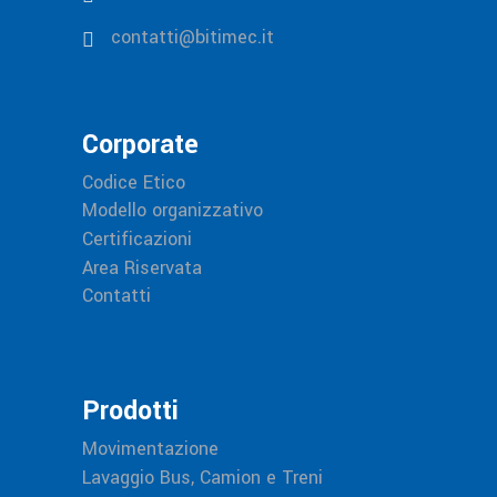
contatti@bitimec.it
Corporate
Codice Etico
Modello organizzativo
Certificazioni
Area Riservata
Contatti
Prodotti
Movimentazione
Lavaggio Bus, Camion e Treni