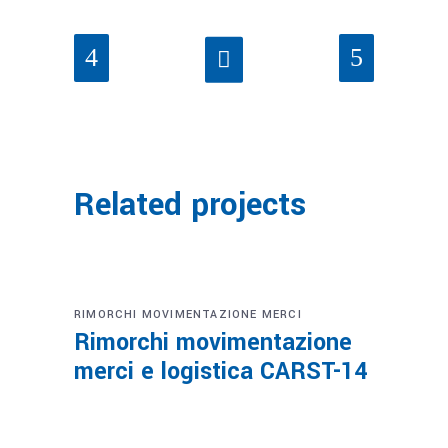
Related projects
RIMORCHI MOVIMENTAZIONE MERCI
Rimorchi movimentazione
merci e logistica CARST-14