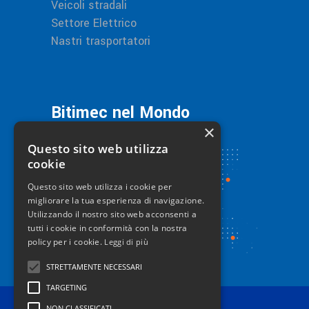
Veicoli stradali
Settore Elettrico
Nastri trasportatori
Bitimec nel Mondo
×
Questo sito web utilizza
cookie
Questo sito web utilizza i cookie per
migliorare la tua esperienza di navigazione.
Utilizzando il nostro sito web acconsenti a
tutti i cookie in conformità con la nostra
policy per i cookie.
Leggi di più
STRETTAMENTE NECESSARI
TARGETING
NON CLASSIFICATI