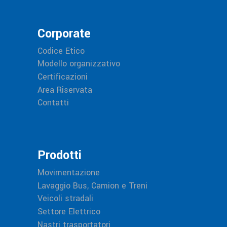
Corporate
Codice Etico
Modello organizzativo
Certificazioni
Area Riservata
Contatti
Prodotti
Movimentazione
Lavaggio Bus, Camion e Treni
Veicoli stradali
Settore Elettrico
Nastri trasportatori