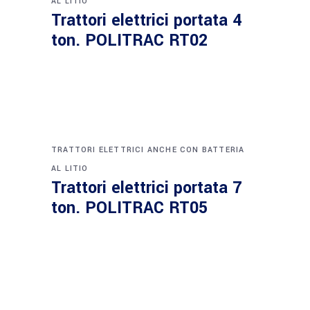
AL LITIO
Trattori elettrici portata 4
ton. POLITRAC RT02
TRATTORI ELETTRICI ANCHE CON BATTERIA
AL LITIO
Trattori elettrici portata 7
ton. POLITRAC RT05