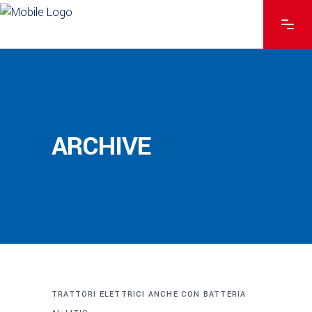
ARCHIVE
TRATTORI ELETTRICI ANCHE CON BATTERIA