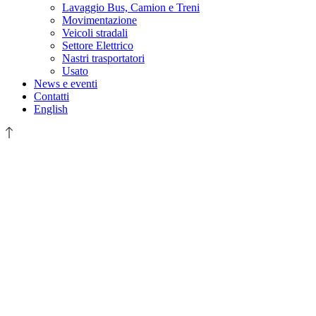
Lavaggio Bus, Camion e Treni
Movimentazione
Veicoli stradali
Settore Elettrico
Nastri trasportatori
Usato
News e eventi
Contatti
English