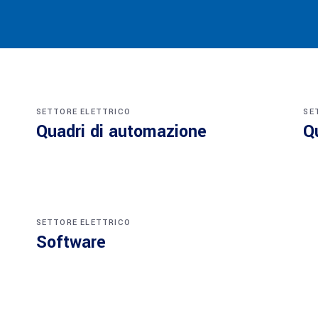
SETTORE ELETTRICO
SE
Quadri di automazione
Q
SETTORE ELETTRICO
Software