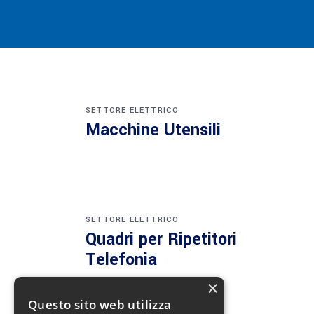
SETTORE ELETTRICO
Macchine Utensili
SETTORE ELETTRICO
Quadri per Ripetitori
Telefonia
×
Questo sito web utilizza