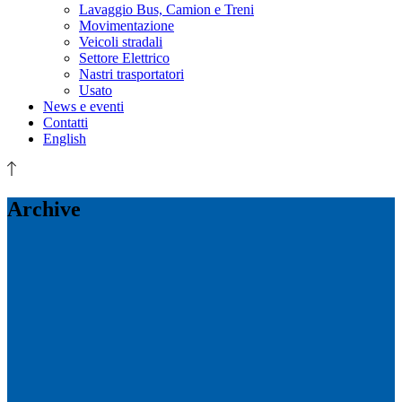
Lavaggio Bus, Camion e Treni
Movimentazione
Veicoli stradali
Settore Elettrico
Nastri trasportatori
Usato
News e eventi
Contatti
English
Archive