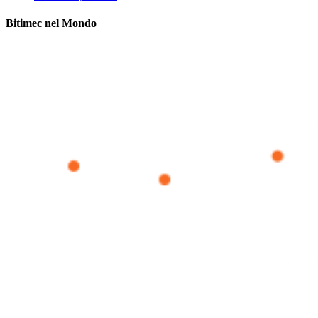
Bitimec nel Mondo