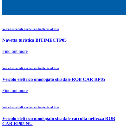
Veicoli stradali anche con batteria al litio
Navetta turistica BITIMECTP05
Find out more
Veicoli stradali anche con batteria al litio
Veicolo elettrico omologato stradale ROB CAR RP05
Find out more
Veicoli stradali anche con batteria al litio
Veicolo elettrico omologato stradale raccolta nettezza ROB
CAR RP05 NU