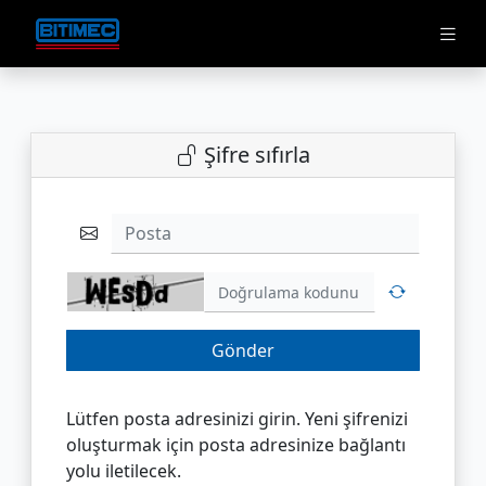
Şifre sıfırla
Posta
Gönder
Lütfen posta adresinizi girin. Yeni şifrenizi
oluşturmak için posta adresinize bağlantı
yolu iletilecek.