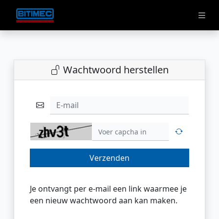
Wachtwoord herstellen
E-mail
Verzenden
Je ontvangt per e-mail een link waarmee je
een nieuw wachtwoord aan kan maken.