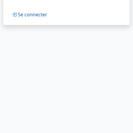
Se connecter