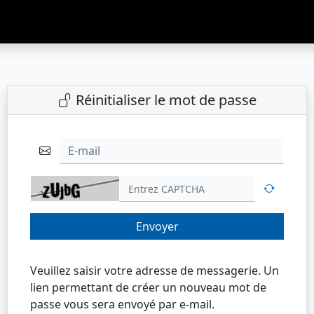
Réinitialiser le mot de passe
E-mail
Envoyer
Veuillez saisir votre adresse de messagerie. Un
lien permettant de créer un nouveau mot de
passe vous sera envoyé par e-mail.