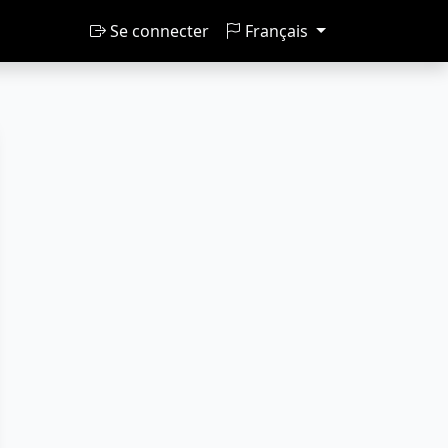
Se connecter
Français