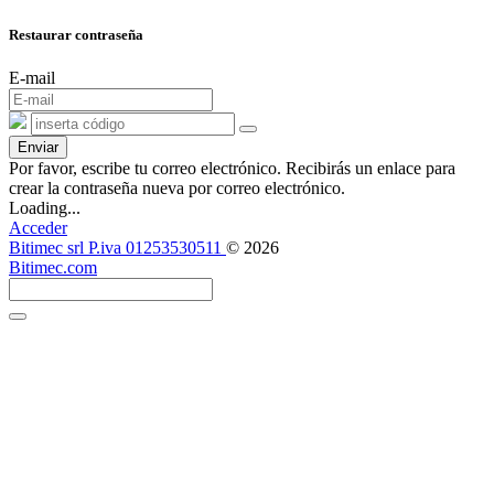
Restaurar contraseña
E-mail
Enviar
Por favor, escribe tu correo electrónico. Recibirás un enlace para
crear la contraseña nueva por correo electrónico.
Loading...
Acceder
Bitimec srl P.iva 01253530511
© 2026
Bitimec.com