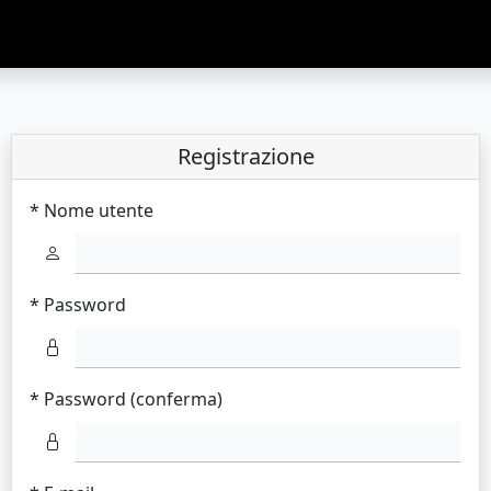
Registrazione
* Nome utente
* Password
* Password (conferma)